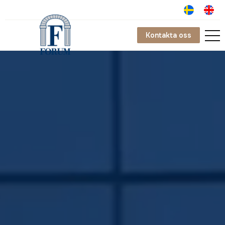
Kontakta oss