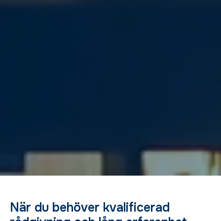
När du behöver kvalificerad