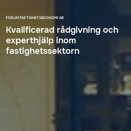
FORUM FASTIGHETSEKONOMI AB
Kvalificerad rådgivning och
experthjälp inom
fastighetssektorn