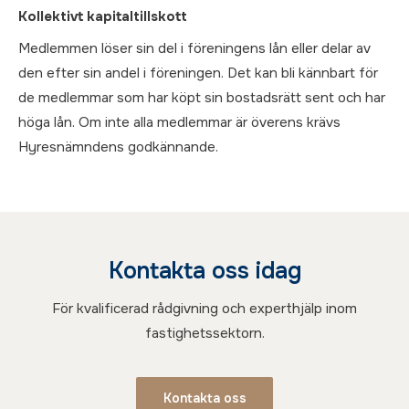
Kollektivt kapitaltillskott
Medlemmen löser sin del i föreningens lån eller delar av
den efter sin andel i föreningen. Det kan bli kännbart för
de medlemmar som har köpt sin bostadsrätt sent och har
höga lån. Om inte alla medlemmar är överens krävs
Hyresnämndens godkännande.
Kontakta oss idag
För kvalificerad rådgivning och experthjälp inom
fastighetssektorn.
Kontakta oss