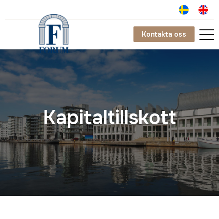
Kontakta oss
Kapitaltillskott