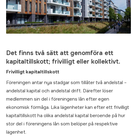
Det finns två sätt att genomföra ett
kapitaltillskott; frivilligt eller kollektivt.
Frivilligt kapitaltillskott
Föreningen antar nya stadgar som tillåter två andelstal –
andelstal kapital och andelstal drift. Därefter löser
medlemmen sin del i föreningens lån efter egen
ekonomisk förmåga. Lika lägenheter kan efter ett frivilligt
kapitaltillskott ha olika andelstal kapital beroende på hur
stor del i föreningens lån som belöper på respektive
lägenhet.