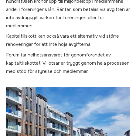
hundratusen kronor upp till miljonbelopp i medlemmens
andel i föreningens lån. Räntan som betalas via avgiften är
inte avdragsgill, varken för föreningen eller för
medlemmen.
Kapitaltillskott kan också vara ett alternativ vid större
renoveringar för att inte höja avgifterna.
Forum tar helhetsansvaret för genomförandet av
kapitaltillskottet. Vi lotsar er tryggt genom hela processen
med stöd för styrelse och medlemmar.