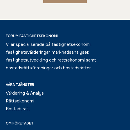
FORUM FASTIGHETSEKONOMI
Vi är specialiserade på fastighetsekonomi,
fastighetsvärderingar, marknadsanalyser,
fastighetsutveckling och rättsekonomi samt
bostadsrättsföreningar och bostadsrätter.
VÅRA TJÄNSTER
Värdering & Analys
Rättsekonomi
Bostadsrätt
OM FÖRETAGET